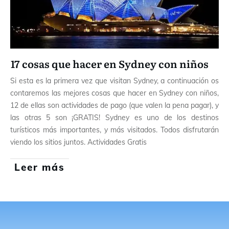
17 cosas que hacer en Sydney con niños
Si esta es la primera vez que visitan Sydney, a continuación os
contaremos las mejores cosas que hacer en Sydney con niños,
12 de ellas son actividades de pago (que valen la pena pagar), y
las otras 5 son ¡GRATIS! Sydney es uno de los destinos
turísticos más importantes, y más visitados. Todos disfrutarán
viendo los sitios juntos. Actividades Gratis
Leer más