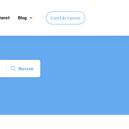
Contáctanos
lanet
Blog
Buscar