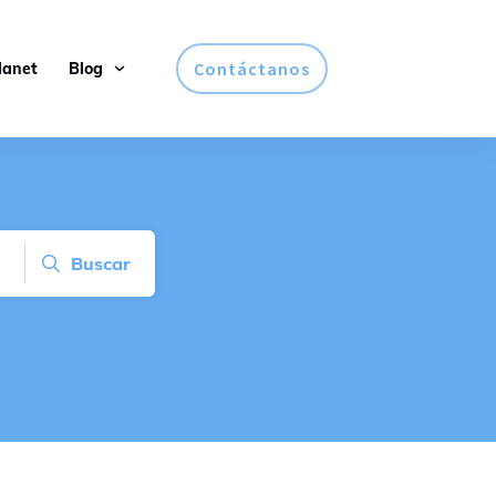
Contáctanos
lanet
Blog
Buscar