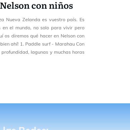
 Nelson con niños
eza Nueva Zelanda es vuestro país. Es
 en el mundo, no solo para vivir pero
uí os diremos qué hacer en Nelson con
 bien ahí! 1. Paddle surf - Marahau Con
a profundidad, lagunas y muchas horas