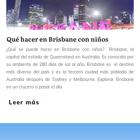
Qué hacer en Brisbane con niños
¿Qué se puede hacer en Brisbane con niños? Brisbane, la
capital del estado de Queensland en Australia. Es conocida por
su ambiente de 280 días de sol al año. Brisbane es el destino
más diverso del país y es la tercera ciudad más poblada de
Australia después de Sydney y Melbourne. Explorar Brisbane
en un crucero o pasar el día
Leer más