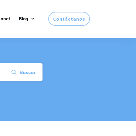
Contáctanos
lanet
Blog
Buscar