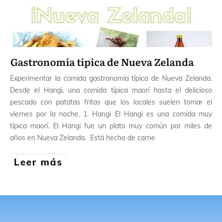
Gastronomía típica de Nueva Zelanda
Experimentar la comida gastronomía típica de Nueva Zelanda.
Desde el Hangi, una comida típica maorí hasta el delicioso
pescado con patatas fritas que los locales suelen tomar el
viernes por la noche. 1. Hangi El Hangi es una comida muy
típica maorí. El Hangi fue un plato muy común por miles de
años en Nueva Zelanda. Está hecho de carne
Leer más