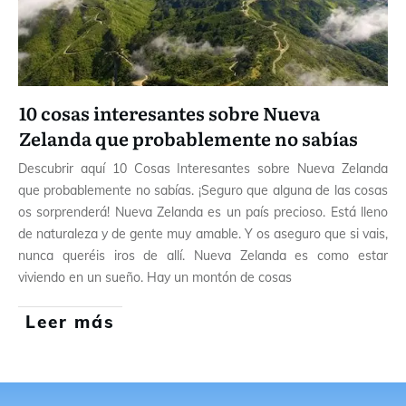
10 cosas interesantes sobre Nueva
Zelanda que probablemente no sabías
Descubrir aquí 10 Cosas Interesantes sobre Nueva Zelanda
que probablemente no sabías. ¡Seguro que alguna de las cosas
os sorprenderá! Nueva Zelanda es un país precioso. Está lleno
de naturaleza y de gente muy amable. Y os aseguro que si vais,
nunca queréis iros de allí. Nueva Zelanda es como estar
viviendo en un sueño. Hay un montón de cosas
Leer más