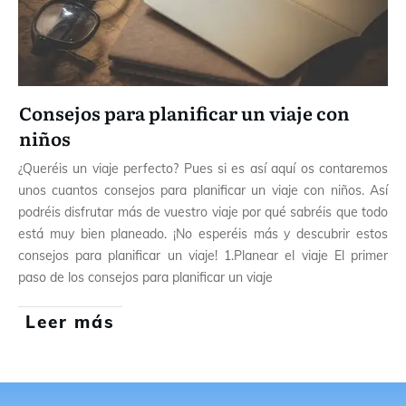
Consejos para planificar un viaje con
niños
¿Queréis un viaje perfecto? Pues si es así aquí os contaremos
unos cuantos consejos para planificar un viaje con niños. Así
podréis disfrutar más de vuestro viaje por qué sabréis que todo
está muy bien planeado. ¡No esperéis más y descubrir estos
consejos para planificar un viaje! 1.Planear el viaje El primer
paso de los consejos para planificar un viaje
Leer más