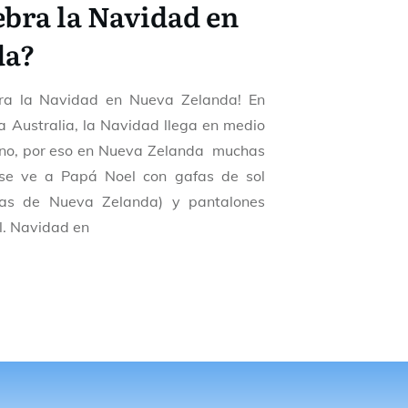
ebra la Navidad en
da?
bra la Navidad en Nueva Zelanda! En
 Australia, la Navidad llega en medio
ano, por eso en Nueva Zelanda muchas
 se ve a Papá Noel con gafas de sol
lias de Nueva Zelanda) y pantalones
l. Navidad en