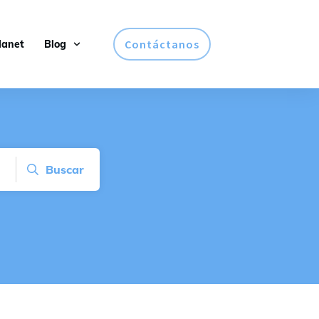
Contáctanos
lanet
Blog
Buscar