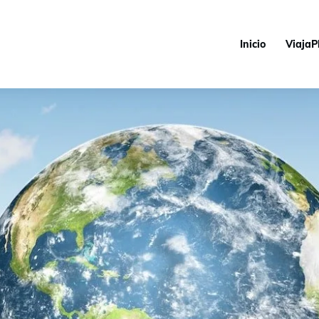
Inicio
ViajaP