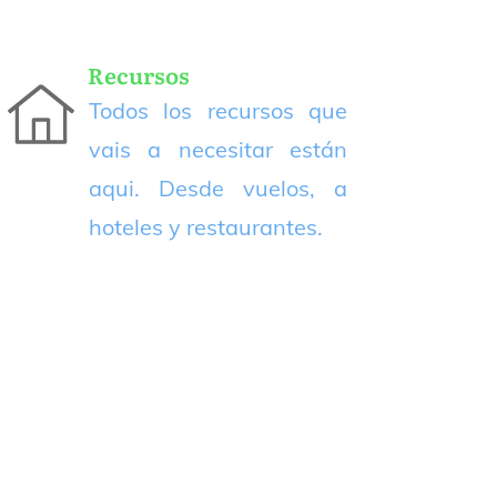
Recursos
Todos los recursos que
vais a necesitar están
aqui. Desde vuelos, a
hoteles y restaurantes.