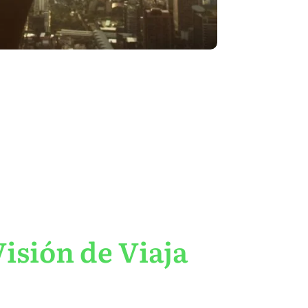
isión de Viaja