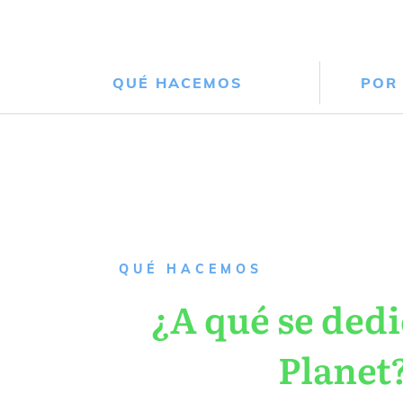
QUÉ HACEMOS
POR
QUÉ HACEMOS
¿A qué se dedi
Planet