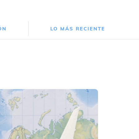
ÓN
LO MÁS RECIENTE