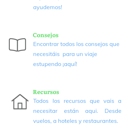
ayudemos!
Consejos
Encontrar todos los consejos que
necesitáis para un viaje
estupendo
¡aquí!
Recursos
Todos los recursos que vais a
necesitar están aqui. Desde
vuelos, a hoteles y restaurantes.