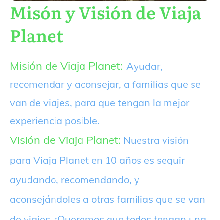
Misón y Visión de Viaja
Planet
Misión de Viaja Planet:
Ayudar,
recomendar y aconsejar, a familias que se
van de viajes, para que tengan la mejor
experiencia posible.
Visión de Viaja Planet:
Nuestra visión
para Viaja Planet en 10 años es seguir
ayudando, recomendando, y
aconsejándoles a otras familias que se van
de viajes. ¡Queremos que todos tengan una