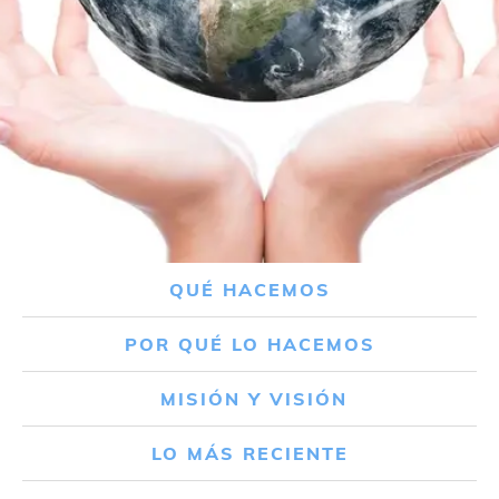
QUÉ HACEMOS
POR QUÉ LO HACEMOS
MISIÓN Y VISIÓN
LO MÁS RECIENTE