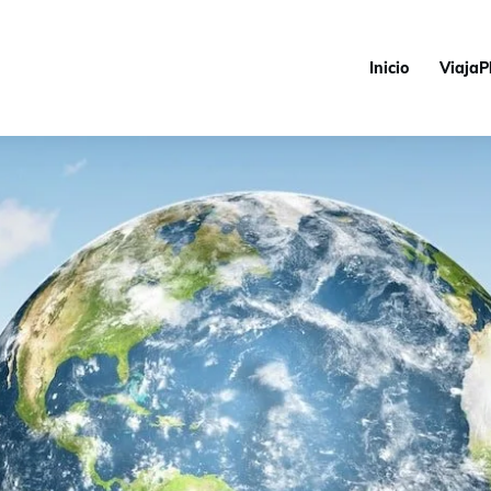
Inicio
ViajaP