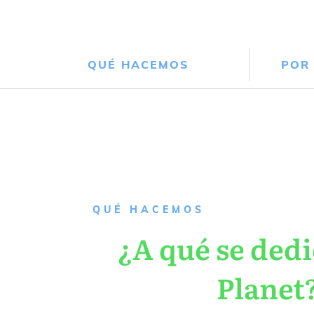
QUÉ HACEMOS
POR
QUÉ HACEMOS
¿A qué se dedi
Planet