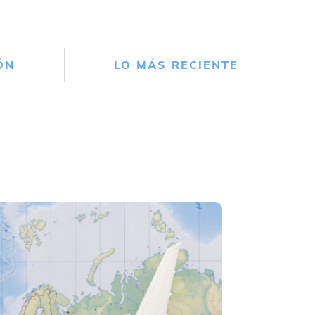
ÓN
LO MÁS RECIENTE