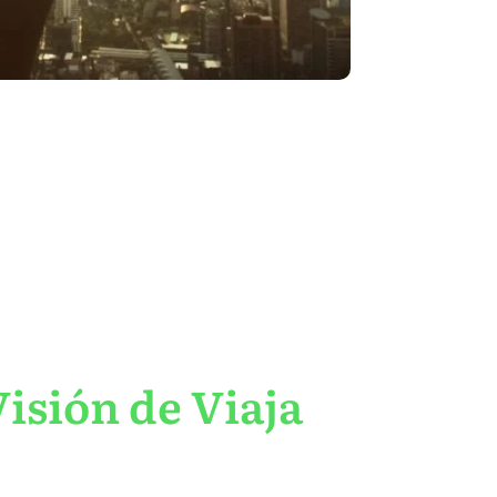
isión de Viaja