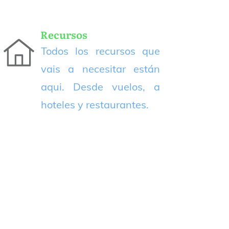
Recursos
Todos los recursos que
vais a necesitar están
aqui. Desde vuelos, a
hoteles y restaurantes.