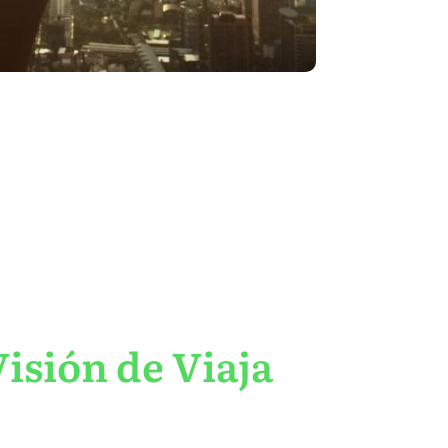
isión de Viaja