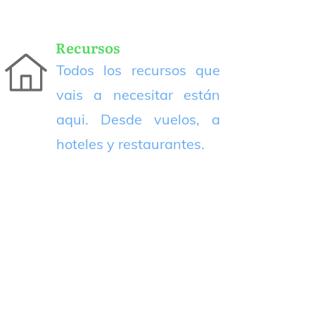
Recursos
Todos los recursos que
vais a necesitar están
aqui. Desde vuelos, a
hoteles y restaurantes.