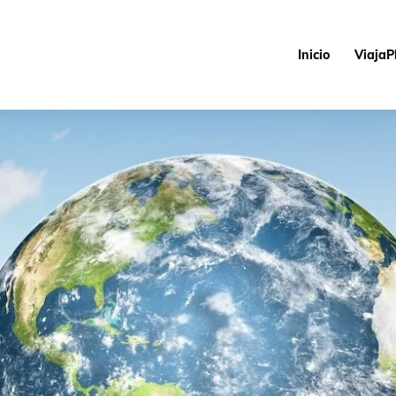
Inicio
ViajaP