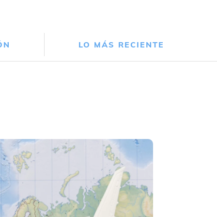
ÓN
LO MÁS RECIENTE