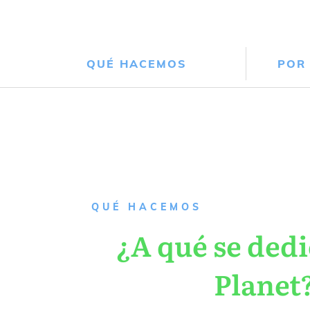
QUÉ HACEMOS
POR
QUÉ HACEMOS
¿A qué se dedi
Planet