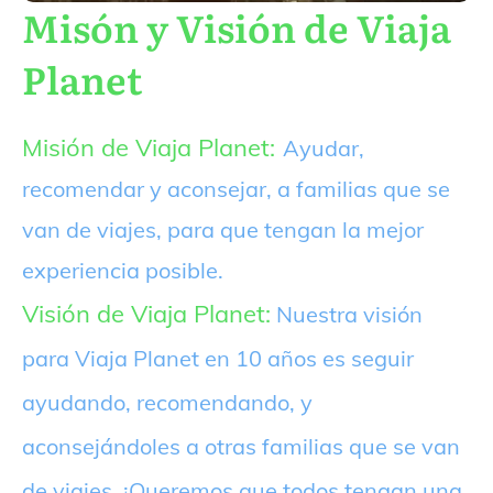
Misón y Visión de Viaja
Planet
Misión de Viaja Planet:
Ayudar,
recomendar y aconsejar, a familias que se
van de viajes, para que tengan la mejor
experiencia posible.
Visión de Viaja Planet:
Nuestra visión
para Viaja Planet en 10 años es seguir
ayudando, recomendando, y
aconsejándoles a otras familias que se van
de viajes. ¡Queremos que todos tengan una