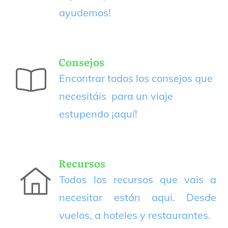
ayudemos!
Consejos
Encontrar todos los consejos que
necesitáis para un viaje
estupendo
¡aquí!
Recursos
Todos los recursos que vais a
necesitar están aqui. Desde
vuelos, a hoteles y restaurantes.