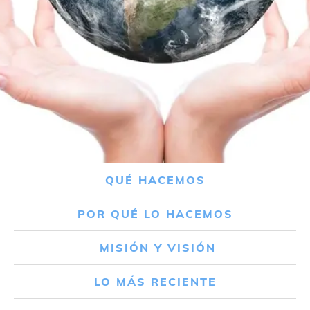
QUÉ HACEMOS
POR QUÉ LO HACEMOS
MISIÓN Y VISIÓN
LO MÁS RECIENTE