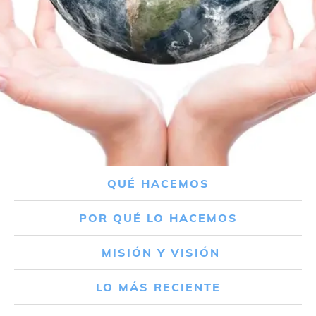
QUÉ HACEMOS
POR QUÉ LO HACEMOS
MISIÓN Y VISIÓN
LO MÁS RECIENTE