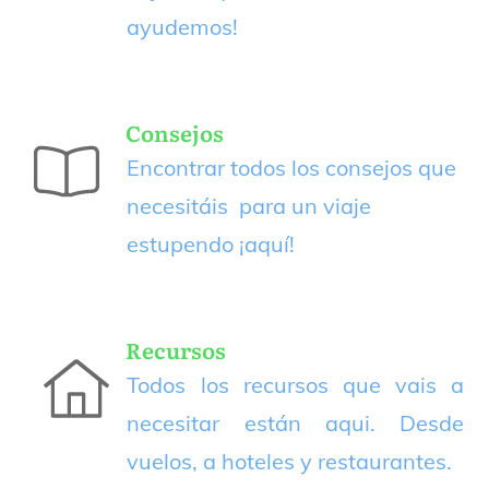
ayudemos!
Consejos
Encontrar todos los consejos que
necesitáis para un viaje
estupendo
¡aquí!
Recursos
Todos los recursos que vais a
necesitar están aqui. Desde
vuelos, a hoteles y restaurantes.