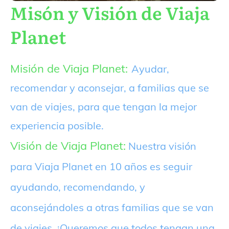
Misón y Visión de Viaja
Planet
Misión de Viaja Planet:
Ayudar,
recomendar y aconsejar, a familias que se
van de viajes, para que tengan la mejor
experiencia posible.
Visión de Viaja Planet:
Nuestra visión
para Viaja Planet en 10 años es seguir
ayudando, recomendando, y
aconsejándoles a otras familias que se van
de viajes. ¡Queremos que todos tengan una