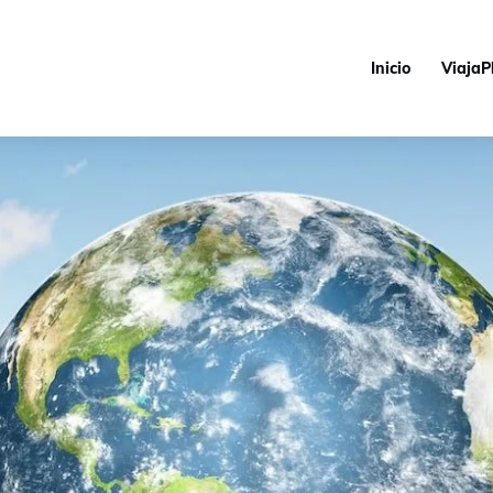
Inicio
ViajaP