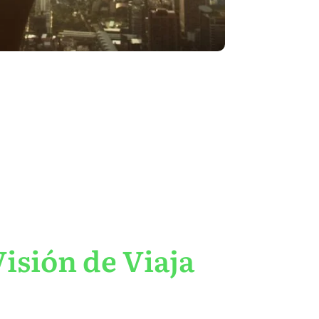
isión de Viaja