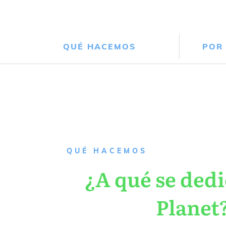
QUÉ HACEMOS
POR
QUÉ HACEMOS
¿A qué se dedi
Planet