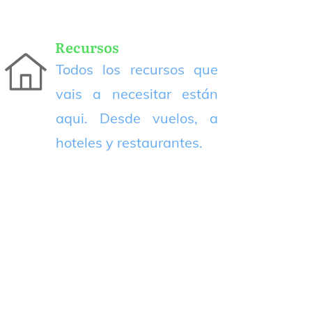
Recursos
Todos los recursos que
vais a necesitar están
aqui. Desde vuelos, a
hoteles y restaurantes.