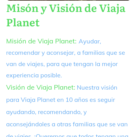
Misón y Visión de Viaja
Planet
Misión de Viaja Planet:
Ayudar,
recomendar y aconsejar, a familias que se
van de viajes, para que tengan la mejor
experiencia posible.
Visión de Viaja Planet:
Nuestra visión
para Viaja Planet en 10 años es seguir
ayudando, recomendando, y
aconsejándoles a otras familias que se van
de viajes. ¡Queremos que todos tengan una