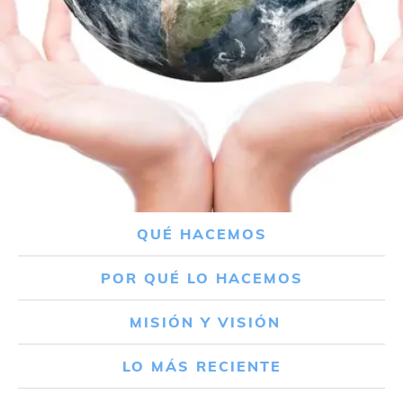
QUÉ HACEMOS
POR QUÉ LO HACEMOS
MISIÓN Y VISIÓN
LO MÁS RECIENTE