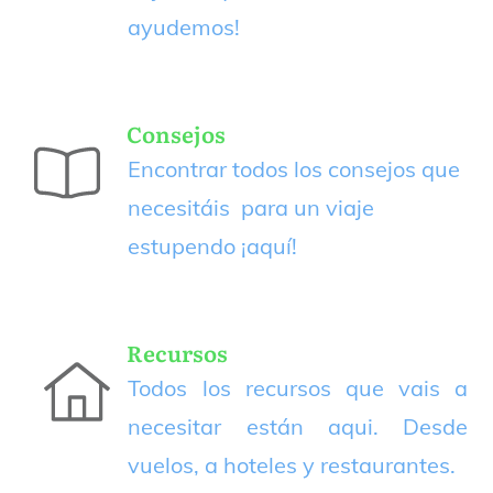
ayudemos!
Consejos
Encontrar todos los consejos que
necesitáis para un viaje
estupendo
¡aquí!
Recursos
Todos los recursos que vais a
necesitar están aqui. Desde
vuelos, a hoteles y restaurantes.