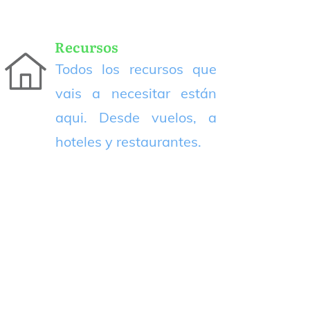
Recursos
Todos los recursos que
vais a necesitar están
aqui. Desde vuelos, a
hoteles y restaurantes.