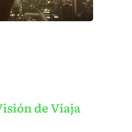
isión de Viaja