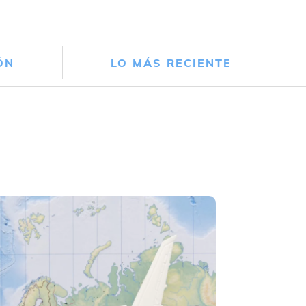
ÓN
LO MÁS RECIENTE