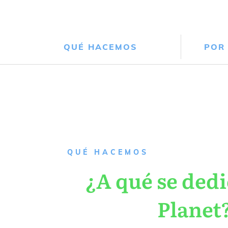
QUÉ HACEMOS
POR
QUÉ HACEMOS
¿A qué se dedi
Planet