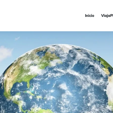
Inicio
ViajaP