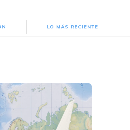
ÓN
LO MÁS RECIENTE