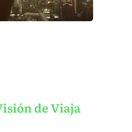
isión de Viaja