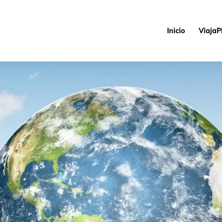
Inicio
ViajaP