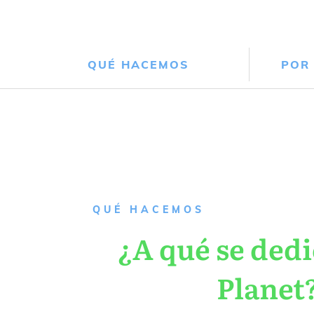
QUÉ HACEMOS
POR
QUÉ HACEMOS
¿A qué se dedi
Planet