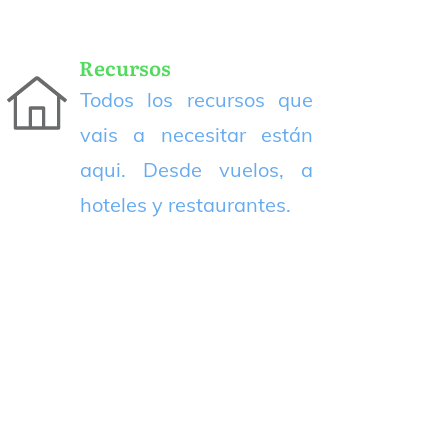
Recursos
Todos los recursos que
vais a necesitar están
aqui. Desde vuelos, a
hoteles y restaurantes.