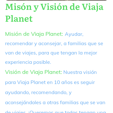
Misón y Visión de Viaja
Planet
Misión de Viaja Planet:
Ayudar,
recomendar y aconsejar, a familias que se
van de viajes, para que tengan la mejor
experiencia posible.
Visión de Viaja Planet:
Nuestra visión
para Viaja Planet en 10 años es seguir
ayudando, recomendando, y
aconsejándoles a otras familias que se van
de viajes. ¡Queremos que todos tengan una