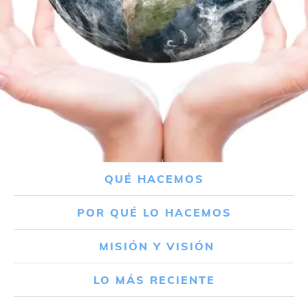
QUÉ HACEMOS
POR QUÉ LO HACEMOS
MISIÓN Y VISIÓN
LO MÁS RECIENTE