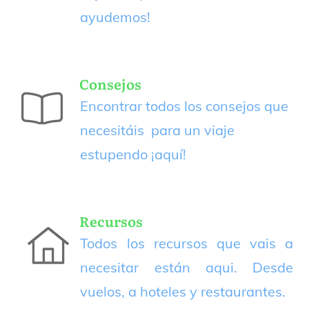
ayudemos!
Consejos
Encontrar todos los consejos que
necesitáis para un viaje
estupendo
¡aquí!
Recursos
Todos los recursos que vais a
necesitar están aqui. Desde
vuelos, a hoteles y restaurantes.