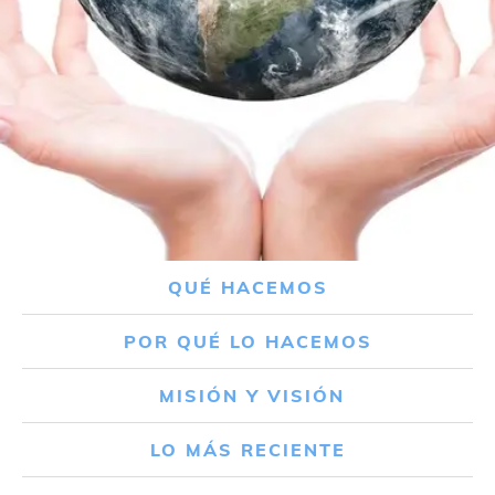
QUÉ HACEMOS
POR QUÉ LO HACEMOS
MISIÓN Y VISIÓN
LO MÁS RECIENTE