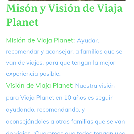
Misón y Visión de Viaja
Planet
Misión de Viaja Planet:
Ayudar,
recomendar y aconsejar, a familias que se
van de viajes, para que tengan la mejor
experiencia posible.
Visión de Viaja Planet:
Nuestra visión
para Viaja Planet en 10 años es seguir
ayudando, recomendando, y
aconsejándoles a otras familias que se van
de viajes. ¡Queremos que todos tengan una