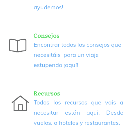
ayudemos!
Consejos
Encontrar todos los consejos que
necesitáis para un viaje
estupendo
¡aquí!
Recursos
Todos los recursos que vais a
necesitar están aqui. Desde
vuelos, a hoteles y restaurantes.