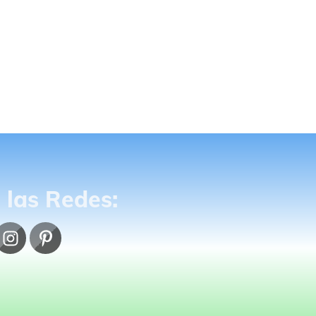
 las Redes: