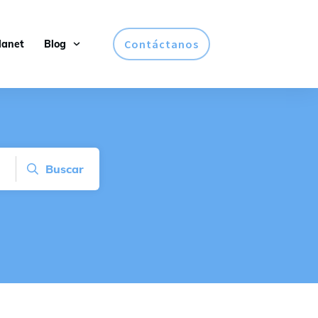
Contáctanos
lanet
Blog
Buscar