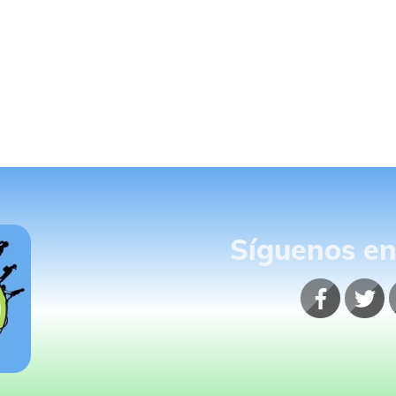
Síguenos en