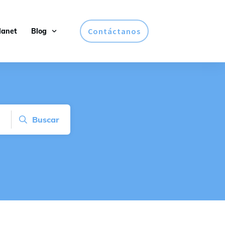
Contáctanos
lanet
Blog
Buscar