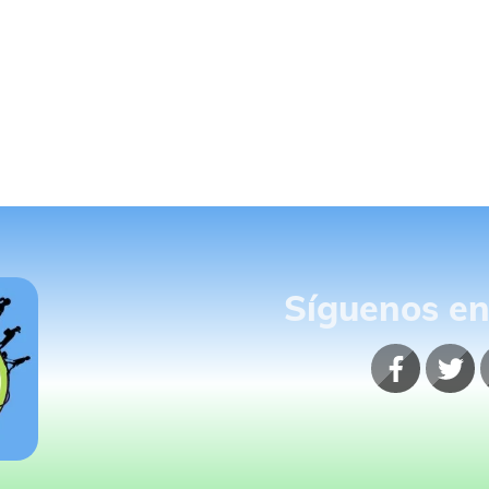
Síguenos en