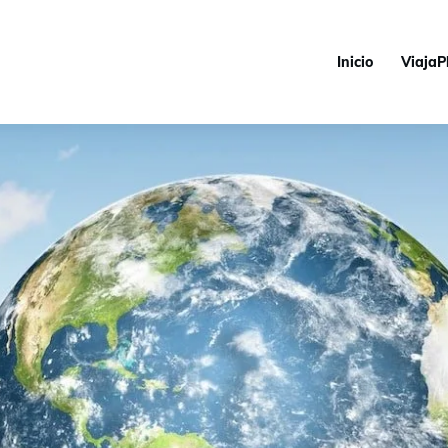
Inicio
ViajaP