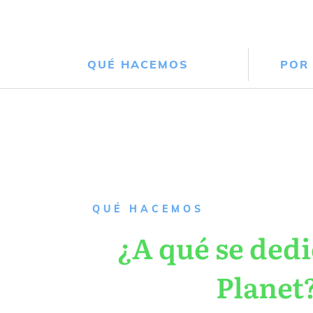
QUÉ HACEMOS
POR
QUÉ HACEMOS
¿A qué se dedi
Planet