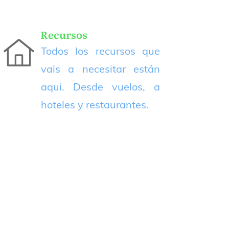
Recursos
Todos los recursos que
vais a necesitar están
aqui. Desde vuelos, a
hoteles y restaurantes.