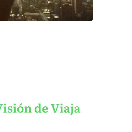
isión de Viaja