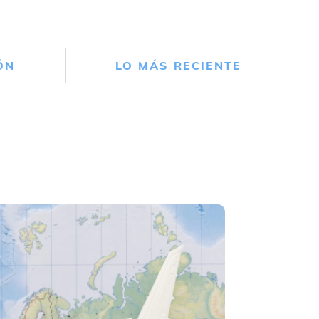
ÓN
LO MÁS RECIENTE