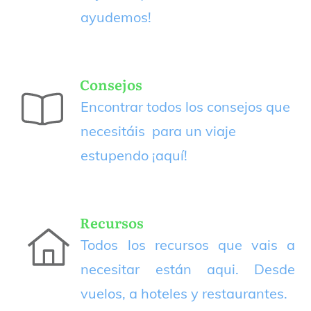
ayudemos!
Consejos
Encontrar todos los consejos que
necesitáis para un viaje
estupendo
¡aquí!
Recursos
Todos los recursos que vais a
necesitar están aqui. Desde
vuelos, a hoteles y restaurantes.