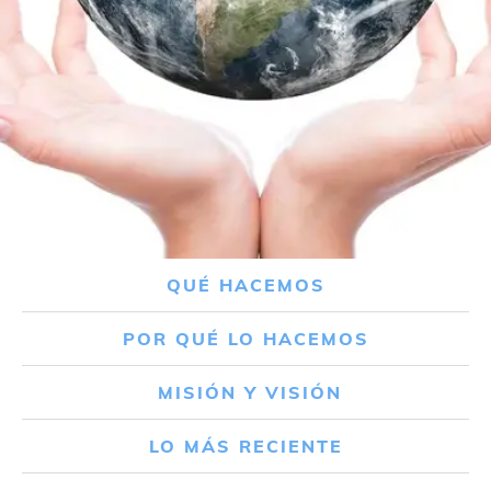
QUÉ HACEMOS
POR QUÉ LO HACEMOS
MISIÓN Y VISIÓN
LO MÁS RECIENTE