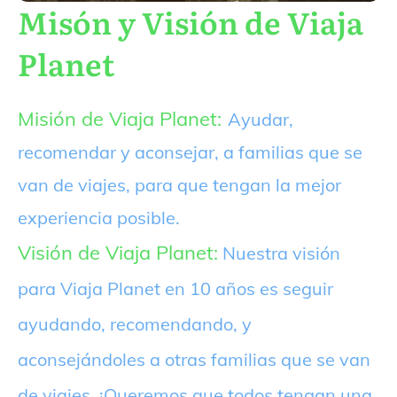
Misón y Visión de Viaja
Planet
Misión de Viaja Planet:
Ayudar,
recomendar y aconsejar, a familias que se
van de viajes, para que tengan la mejor
experiencia posible.
Visión de Viaja Planet:
Nuestra visión
para Viaja Planet en 10 años es seguir
ayudando, recomendando, y
aconsejándoles a otras familias que se van
de viajes. ¡Queremos que todos tengan una