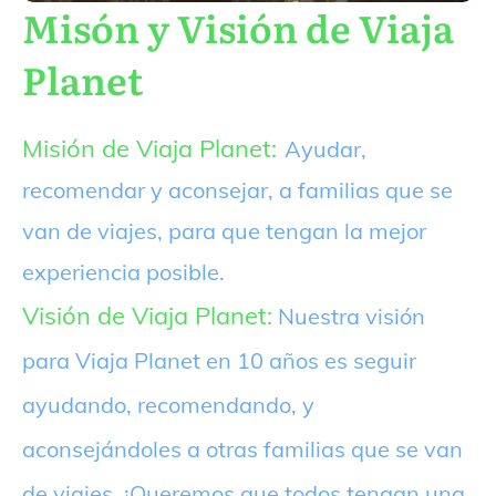
Misón y Visión de Viaja
Planet
Misión de Viaja Planet:
Ayudar,
recomendar y aconsejar, a familias que se
van de viajes, para que tengan la mejor
experiencia posible.
Visión de Viaja Planet:
Nuestra visión
para Viaja Planet en 10 años es seguir
ayudando, recomendando, y
aconsejándoles a otras familias que se van
de viajes. ¡Queremos que todos tengan una