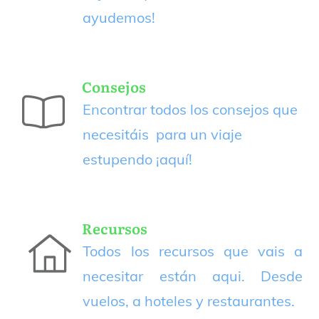
ayudemos!
Consejos
Encontrar todos los consejos que
necesitáis para un viaje
estupendo
¡aquí!
Recursos
Todos los recursos que vais a
necesitar están aqui. Desde
vuelos, a hoteles y restaurantes.