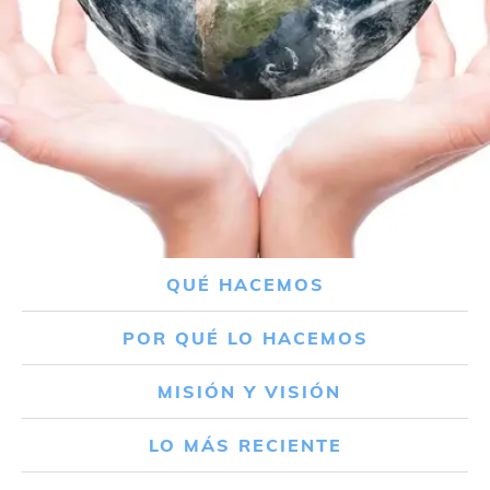
QUÉ HACEMOS
POR QUÉ LO HACEMOS
MISIÓN Y VISIÓN
LO MÁS RECIENTE