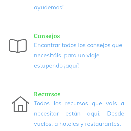
ayudemos!
Consejos
Encontrar todos los consejos que
necesitáis para un viaje
estupendo
¡aquí!
Recursos
Todos los recursos que vais a
necesitar están aqui. Desde
vuelos, a hoteles y restaurantes.