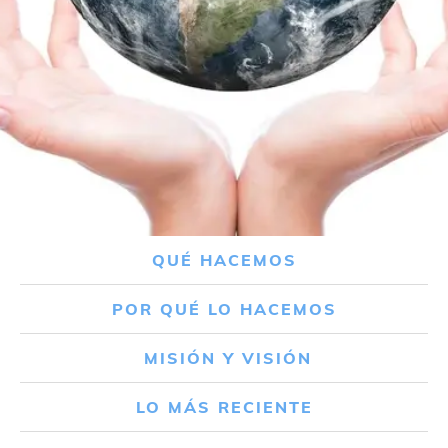
QUÉ HACEMOS
POR QUÉ LO HACEMOS
MISIÓN Y VISIÓN
LO MÁS RECIENTE