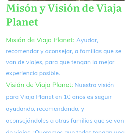
Misón y Visión de Viaja
Planet
Misión de Viaja Planet:
Ayudar,
recomendar y aconsejar, a familias que se
van de viajes, para que tengan la mejor
experiencia posible.
Visión de Viaja Planet:
Nuestra visión
para Viaja Planet en 10 años es seguir
ayudando, recomendando, y
aconsejándoles a otras familias que se van
de viajes. ¡Queremos que todos tengan una