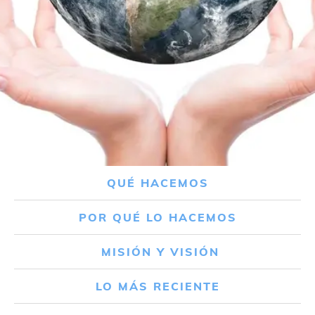
QUÉ HACEMOS
POR QUÉ LO HACEMOS
MISIÓN Y VISIÓN
LO MÁS RECIENTE