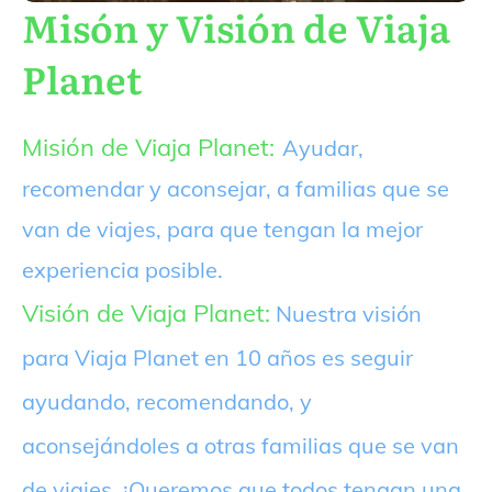
Misón y Visión de Viaja
Planet
Misión de Viaja Planet:
Ayudar,
recomendar y aconsejar, a familias que se
van de viajes, para que tengan la mejor
experiencia posible.
Visión de Viaja Planet:
Nuestra visión
para Viaja Planet en 10 años es seguir
ayudando, recomendando, y
aconsejándoles a otras familias que se van
de viajes. ¡Queremos que todos tengan una