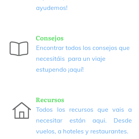
ayudemos!
Consejos
Encontrar todos los consejos que
necesitáis para un viaje
estupendo
¡aquí!
Recursos
Todos los recursos que vais a
necesitar están aqui. Desde
vuelos, a hoteles y restaurantes.