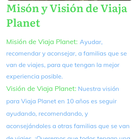
Misón y Visión de Viaja
Planet
Misión de Viaja Planet:
Ayudar,
recomendar y aconsejar, a familias que se
van de viajes, para que tengan la mejor
experiencia posible.
Visión de Viaja Planet:
Nuestra visión
para Viaja Planet en 10 años es seguir
ayudando, recomendando, y
aconsejándoles a otras familias que se van
de viajes. ¡Queremos que todos tengan una