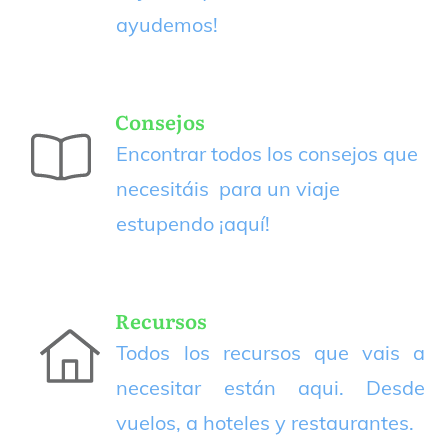
ayudemos!
Consejos
Encontrar todos los consejos que
necesitáis para un viaje
estupendo
¡aquí!
Recursos
Todos los recursos que vais a
necesitar están aqui. Desde
vuelos, a hoteles y restaurantes.