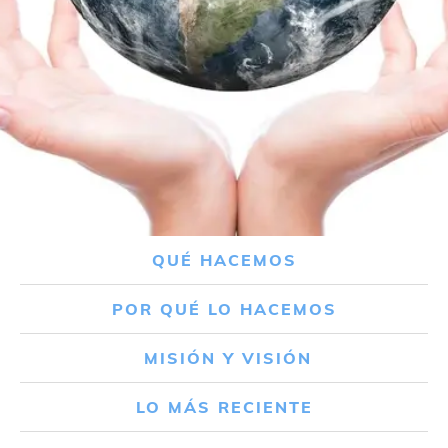
QUÉ HACEMOS
POR QUÉ LO HACEMOS
MISIÓN Y VISIÓN
LO MÁS RECIENTE