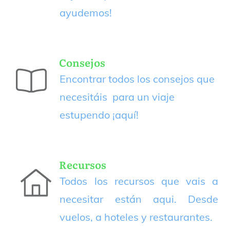
ayudemos!
Consejos
Encontrar todos los consejos que
necesitáis para un viaje
estupendo
¡aquí!
Recursos
Todos los recursos que vais a
necesitar están aqui. Desde
vuelos, a hoteles y restaurantes.