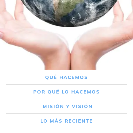
QUÉ HACEMOS
POR QUÉ LO HACEMOS
MISIÓN Y VISIÓN
LO MÁS RECIENTE