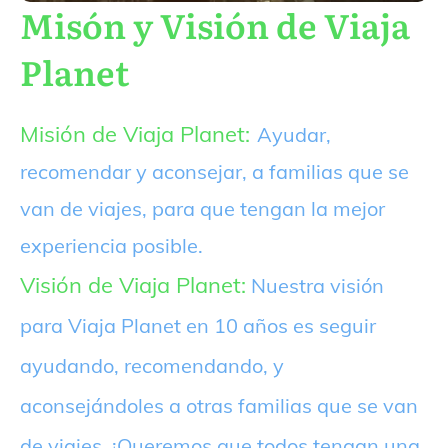
Misón y Visión de Viaja
Planet
Misión de Viaja Planet:
Ayudar,
recomendar y aconsejar, a familias que se
van de viajes, para que tengan la mejor
experiencia posible.
Visión de Viaja Planet:
Nuestra visión
para Viaja Planet en 10 años es seguir
ayudando, recomendando, y
aconsejándoles a otras familias que se van
de viajes. ¡Queremos que todos tengan una