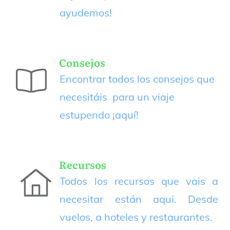
ayudemos!
Consejos
Encontrar todos los consejos que
necesitáis para un viaje
estupendo
¡aquí!
Recursos
Todos los recursos que vais a
necesitar están aqui. Desde
vuelos, a hoteles y restaurantes.