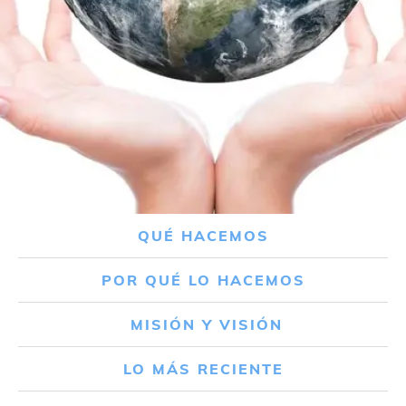
QUÉ HACEMOS
POR QUÉ LO HACEMOS
MISIÓN Y VISIÓN
LO MÁS RECIENTE