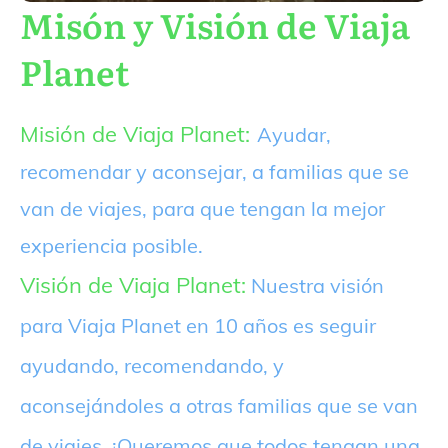
Misón y Visión de Viaja
Planet
Misión de Viaja Planet:
Ayudar,
recomendar y aconsejar, a familias que se
van de viajes, para que tengan la mejor
experiencia posible.
Visión de Viaja Planet:
Nuestra visión
para Viaja Planet en 10 años es seguir
ayudando, recomendando, y
aconsejándoles a otras familias que se van
de viajes. ¡Queremos que todos tengan una