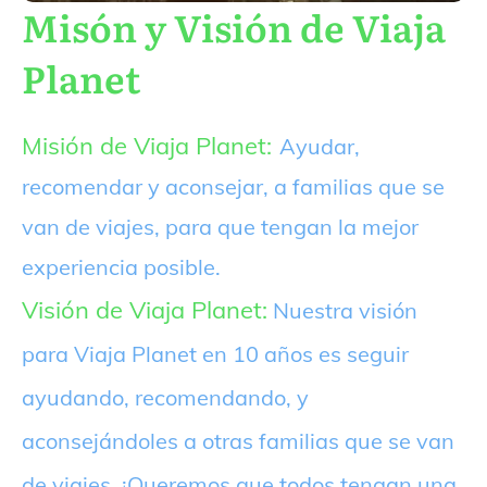
Misón y Visión de Viaja
Planet
Misión de Viaja Planet:
Ayudar,
recomendar y aconsejar, a familias que se
van de viajes, para que tengan la mejor
experiencia posible.
Visión de Viaja Planet:
Nuestra visión
para Viaja Planet en 10 años es seguir
ayudando, recomendando, y
aconsejándoles a otras familias que se van
de viajes. ¡Queremos que todos tengan una