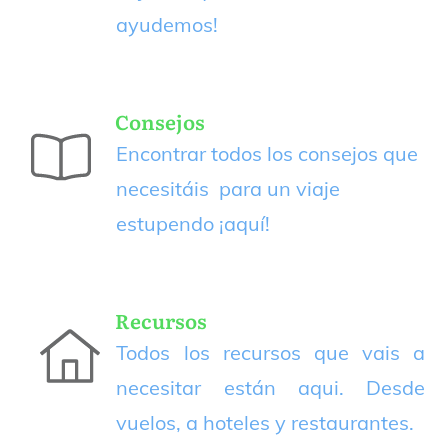
ayudemos!
Consejos
Encontrar todos los consejos que
necesitáis para un viaje
estupendo
¡aquí!
Recursos
Todos los recursos que vais a
necesitar están aqui. Desde
vuelos, a hoteles y restaurantes.