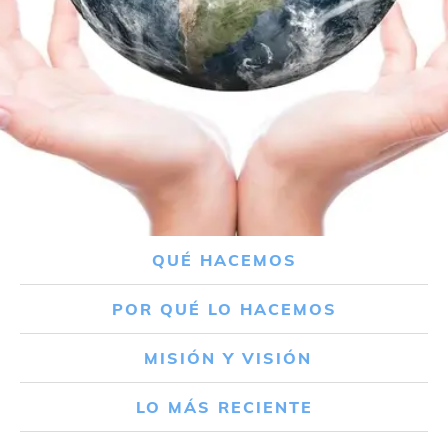
QUÉ HACEMOS
POR QUÉ LO HACEMOS
MISIÓN Y VISIÓN
LO MÁS RECIENTE