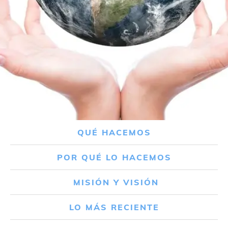
QUÉ HACEMOS
POR QUÉ LO HACEMOS
MISIÓN Y VISIÓN
LO MÁS RECIENTE