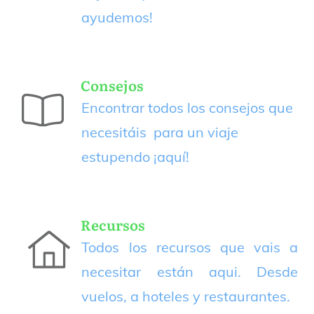
ayudemos!
Consejos
Encontrar todos los consejos que
necesitáis para un viaje
estupendo
¡aquí!
Recursos
Todos los recursos que vais a
necesitar están aqui. Desde
vuelos, a hoteles y restaurantes.