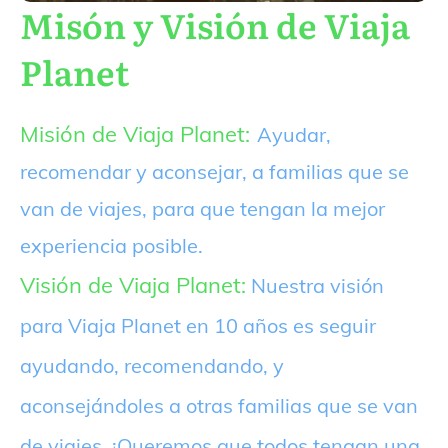
Misón y Visión de Viaja
Planet
Misión de Viaja Planet:
Ayudar,
recomendar y aconsejar, a familias que se
van de viajes, para que tengan la mejor
experiencia posible.
Visión de Viaja Planet:
Nuestra visión
para Viaja Planet en 10 años es seguir
ayudando, recomendando, y
aconsejándoles a otras familias que se van
de viajes. ¡Queremos que todos tengan una