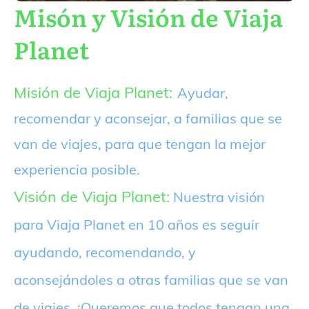
Misón y Visión de Viaja
Planet
Misión de Viaja Planet:
Ayudar,
recomendar y aconsejar, a familias que se
van de viajes, para que tengan la mejor
experiencia posible.
Visión de Viaja Planet:
Nuestra visión
para Viaja Planet en 10 años es seguir
ayudando, recomendando, y
aconsejándoles a otras familias que se van
de viajes. ¡Queremos que todos tengan una