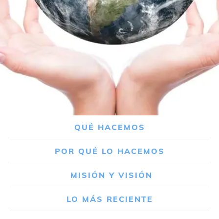
QUÉ HACEMOS
POR QUÉ LO HACEMOS
MISIÓN Y VISIÓN
LO MÁS RECIENTE