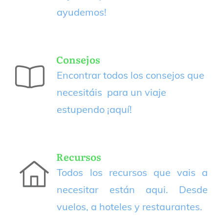
ayudemos!
Consejos
Encontrar todos los consejos que
necesitáis para un viaje
estupendo
¡aquí!
Recursos
Todos los recursos que vais a
necesitar están aqui. Desde
vuelos, a hoteles y restaurantes.