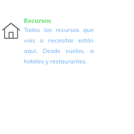
Recursos
Todos los recursos que
vais a necesitar están
aqui. Desde vuelos, a
hoteles y restaurantes.