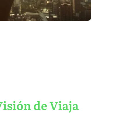
isión de Viaja