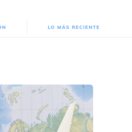
ÓN
LO MÁS RECIENTE