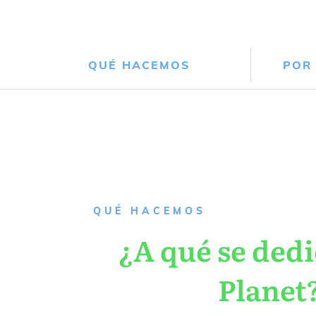
QUÉ HACEMOS
POR
QUÉ HACEMOS
¿A qué se dedi
Planet