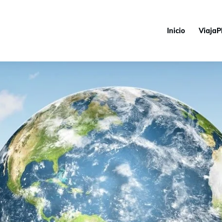
Inicio
ViajaP