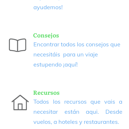
ayudemos!
Consejos
Encontrar todos los consejos que
necesitáis para un viaje
estupendo
¡aquí!
Recursos
Todos los recursos que vais a
necesitar están aqui. Desde
vuelos, a hoteles y restaurantes.