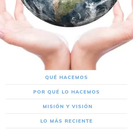
QUÉ HACEMOS
POR QUÉ LO HACEMOS
MISIÓN Y VISIÓN
LO MÁS RECIENTE