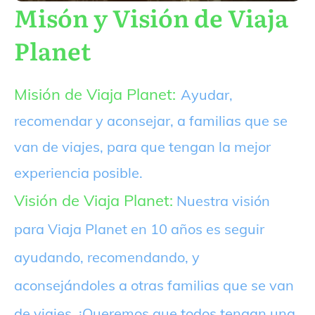
Misón y Visión de Viaja
Planet
Misión de Viaja Planet:
Ayudar,
recomendar y aconsejar, a familias que se
van de viajes, para que tengan la mejor
experiencia posible.
Visión de Viaja Planet:
Nuestra visión
para Viaja Planet en 10 años es seguir
ayudando, recomendando, y
aconsejándoles a otras familias que se van
de viajes. ¡Queremos que todos tengan una