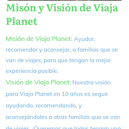
Misón y Visión de Viaja
Planet
Misión de Viaja Planet:
Ayudar,
recomendar y aconsejar, a familias que se
van de viajes, para que tengan la mejor
experiencia posible.
Visión de Viaja Planet:
Nuestra visión
para Viaja Planet en 10 años es seguir
ayudando, recomendando, y
aconsejándoles a otras familias que se van
de viajes. ¡Queremos que todos tengan una