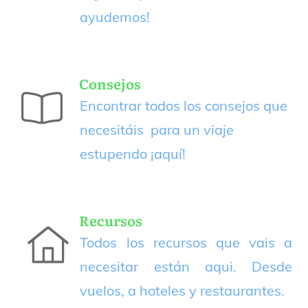
ayudemos!
Consejos
Encontrar todos los consejos que
necesitáis para un viaje
estupendo
¡aquí!
Recursos
Todos los recursos que vais a
necesitar están aqui. Desde
vuelos, a hoteles y restaurantes.