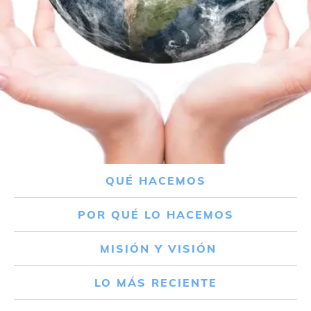
QUÉ HACEMOS
POR QUÉ LO HACEMOS
MISIÓN Y VISIÓN
LO MÁS RECIENTE