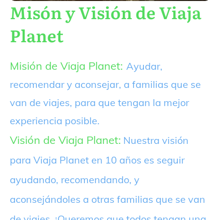
Misón y Visión de Viaja
Planet
Misión de Viaja Planet:
Ayudar,
recomendar y aconsejar, a familias que se
van de viajes, para que tengan la mejor
experiencia posible.
Visión de Viaja Planet:
Nuestra visión
para Viaja Planet en 10 años es seguir
ayudando, recomendando, y
aconsejándoles a otras familias que se van
de viajes. ¡Queremos que todos tengan una