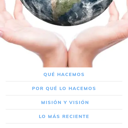
QUÉ HACEMOS
POR QUÉ LO HACEMOS
MISIÓN Y VISIÓN
LO MÁS RECIENTE