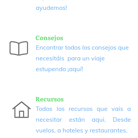
ayudemos!
Consejos
Encontrar todos los consejos que
necesitáis para un viaje
estupendo
¡aquí!
Recursos
Todos los recursos que vais a
necesitar están aqui. Desde
vuelos, a hoteles y restaurantes.