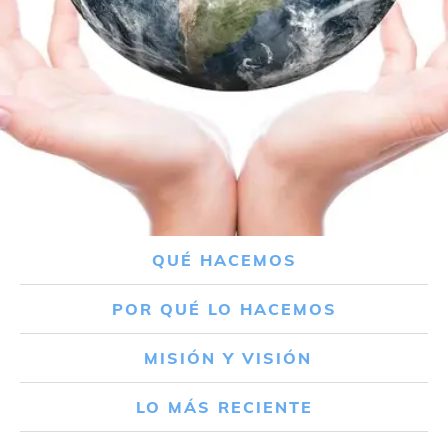
QUÉ HACEMOS
POR QUÉ LO HACEMOS
MISIÓN Y VISIÓN
LO MÁS RECIENTE