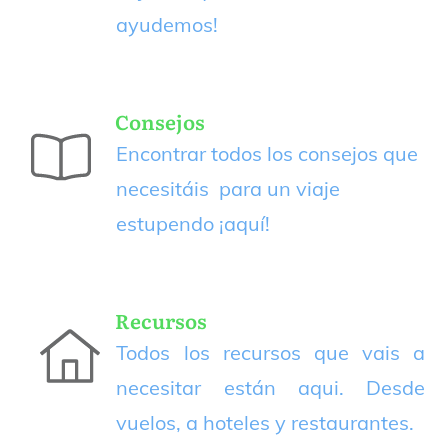
ayudemos!
Consejos
Encontrar todos los consejos que
necesitáis para un viaje
estupendo
¡aquí!
Recursos
Todos los recursos que vais a
necesitar están aqui. Desde
vuelos, a hoteles y restaurantes.