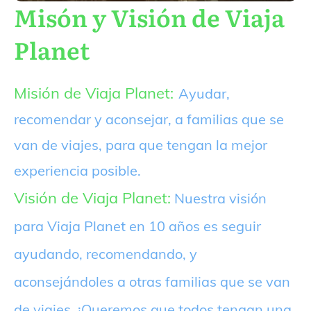
Misón y Visión de Viaja
Planet
Misión de Viaja Planet:
Ayudar,
recomendar y aconsejar, a familias que se
van de viajes, para que tengan la mejor
experiencia posible.
Visión de Viaja Planet:
Nuestra visión
para Viaja Planet en 10 años es seguir
ayudando, recomendando, y
aconsejándoles a otras familias que se van
de viajes. ¡Queremos que todos tengan una