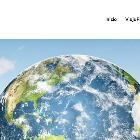
Inicio
ViajaP