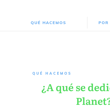
QUÉ HACEMOS
POR
QUÉ HACEMOS
¿A qué se dedi
Planet