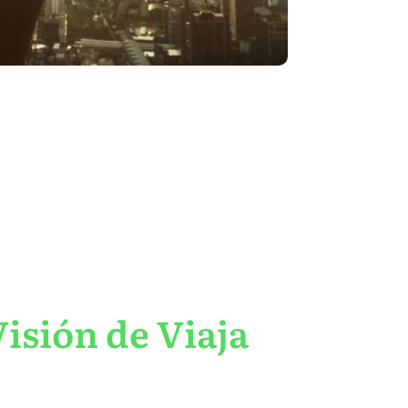
isión de Viaja