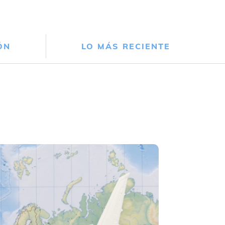
ÓN
LO MÁS RECIENTE