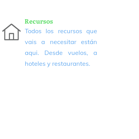
Recursos
Todos los recursos que
vais a necesitar están
aqui. Desde vuelos, a
hoteles y restaurantes.