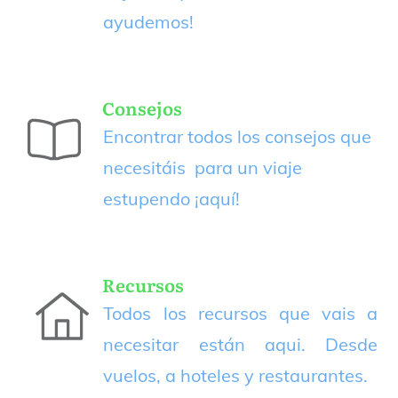
ayudemos!
Consejos
Encontrar todos los consejos que
necesitáis para un viaje
estupendo
¡aquí!
Recursos
Todos los recursos que vais a
necesitar están aqui. Desde
vuelos, a hoteles y restaurantes.