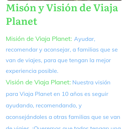
Misón y Visión de Viaja
Planet
Misión de Viaja Planet:
Ayudar,
recomendar y aconsejar, a familias que se
van de viajes, para que tengan la mejor
experiencia posible.
Visión de Viaja Planet:
Nuestra visión
para Viaja Planet en 10 años es seguir
ayudando, recomendando, y
aconsejándoles a otras familias que se van
de viajes. ¡Queremos que todos tengan una