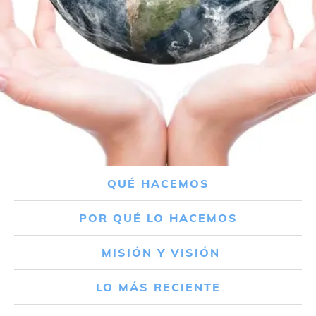
QUÉ HACEMOS
POR QUÉ LO HACEMOS
MISIÓN Y VISIÓN
LO MÁS RECIENTE