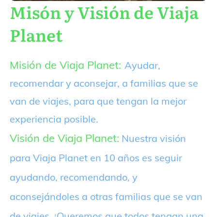
Misón y Visión de Viaja
Planet
Misión de Viaja Planet:
Ayudar,
recomendar y aconsejar, a familias que se
van de viajes, para que tengan la mejor
experiencia posible.
Visión de Viaja Planet:
Nuestra visión
para Viaja Planet en 10 años es seguir
ayudando, recomendando, y
aconsejándoles a otras familias que se van
de viajes. ¡Queremos que todos tengan una