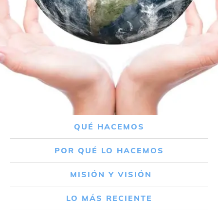
QUÉ HACEMOS
POR QUÉ LO HACEMOS
MISIÓN Y VISIÓN
LO MÁS RECIENTE