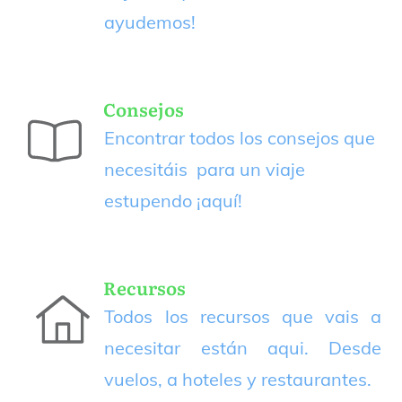
ayudemos!
Consejos
Encontrar todos los consejos que
necesitáis para un viaje
estupendo
¡aquí!
Recursos
Todos los recursos que vais a
necesitar están aqui. Desde
vuelos, a hoteles y restaurantes.