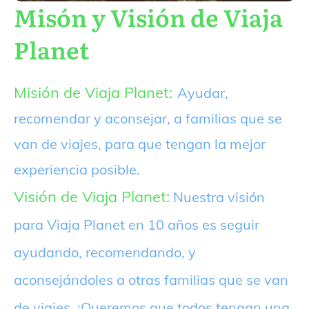
Misón y Visión de Viaja
Planet
Misión de Viaja Planet:
Ayudar,
recomendar y aconsejar, a familias que se
van de viajes, para que tengan la mejor
experiencia posible.
Visión de Viaja Planet:
Nuestra visión
para Viaja Planet en 10 años es seguir
ayudando, recomendando, y
aconsejándoles a otras familias que se van
de viajes. ¡Queremos que todos tengan una