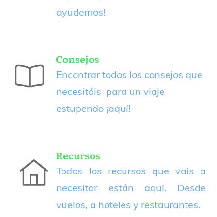
ayudemos!
Consejos
Encontrar todos los consejos que
necesitáis para un viaje
estupendo
¡aquí!
Recursos
Todos los recursos que vais a
necesitar están aqui. Desde
vuelos, a hoteles y restaurantes.