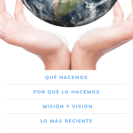
QUÉ HACEMOS
POR QUÉ LO HACEMOS
MISIÓN Y VISIÓN
LO MÁS RECIENTE