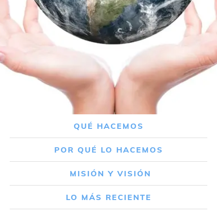
QUÉ HACEMOS
POR QUÉ LO HACEMOS
MISIÓN Y VISIÓN
LO MÁS RECIENTE