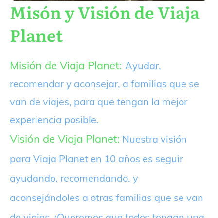
Misón y Visión de Viaja
Planet
Misión de Viaja Planet:
Ayudar,
recomendar y aconsejar, a familias que se
van de viajes, para que tengan la mejor
experiencia posible.
Visión de Viaja Planet:
Nuestra visión
para Viaja Planet en 10 años es seguir
ayudando, recomendando, y
aconsejándoles a otras familias que se van
de viajes. ¡Queremos que todos tengan una