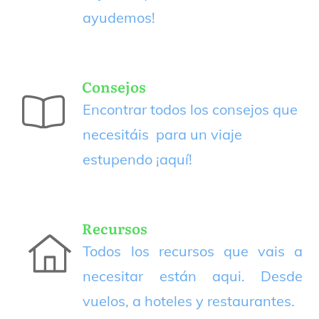
ayudemos!
Consejos
Encontrar todos los consejos que
necesitáis para un viaje
estupendo
¡aquí!
Recursos
Todos los recursos que vais a
necesitar están aqui. Desde
vuelos, a hoteles y restaurantes.