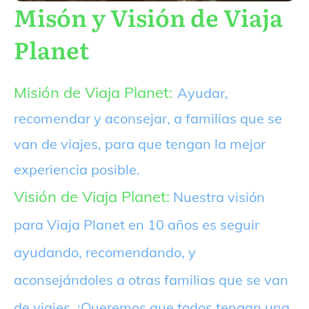
Misón y Visión de Viaja
Planet
Misión de Viaja Planet:
Ayudar,
recomendar y aconsejar, a familias que se
van de viajes, para que tengan la mejor
experiencia posible.
Visión de Viaja Planet:
Nuestra visión
para Viaja Planet en 10 años es seguir
ayudando, recomendando, y
aconsejándoles a otras familias que se van
de viajes. ¡Queremos que todos tengan una