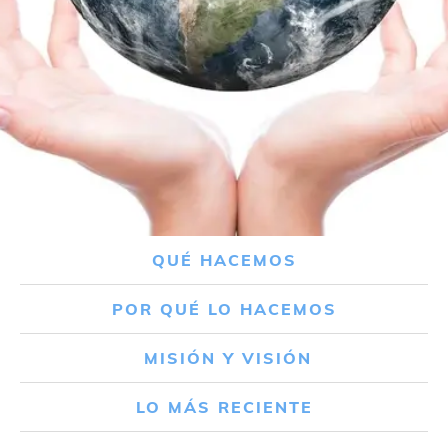
QUÉ HACEMOS
POR QUÉ LO HACEMOS
MISIÓN Y VISIÓN
LO MÁS RECIENTE