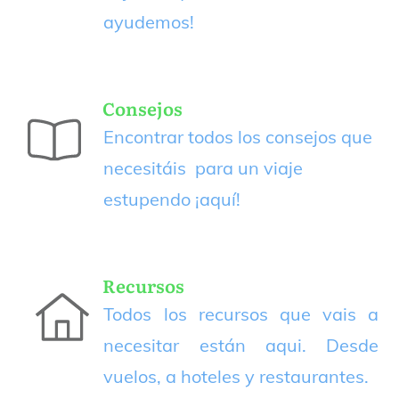
ayudemos!
Consejos
Encontrar todos los consejos que
necesitáis para un viaje
estupendo
¡aquí!
Recursos
Todos los recursos que vais a
necesitar están aqui. Desde
vuelos, a hoteles y restaurantes.