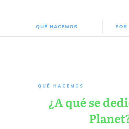
QUÉ HACEMOS
POR
QUÉ HACEMOS
¿A qué se dedi
Planet