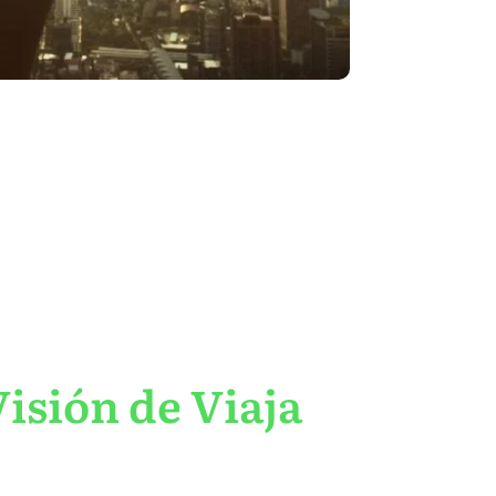
isión de Viaja