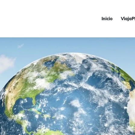
Inicio
ViajaP