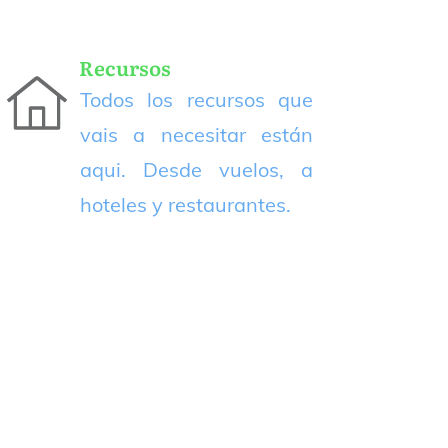
Recursos
Todos los recursos que
vais a necesitar están
aqui. Desde vuelos, a
hoteles y restaurantes.