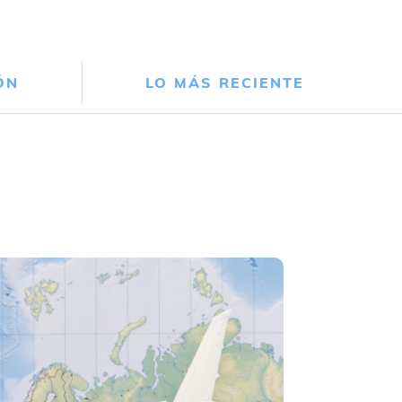
ÓN
LO MÁS RECIENTE