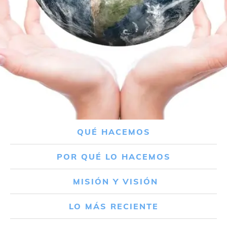
QUÉ HACEMOS
POR QUÉ LO HACEMOS
MISIÓN Y VISIÓN
LO MÁS RECIENTE