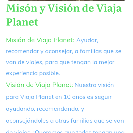
Misón y Visión de Viaja
Planet
Misión de Viaja Planet:
Ayudar,
recomendar y aconsejar, a familias que se
van de viajes, para que tengan la mejor
experiencia posible.
Visión de Viaja Planet:
Nuestra visión
para Viaja Planet en 10 años es seguir
ayudando, recomendando, y
aconsejándoles a otras familias que se van
de viajes. ¡Queremos que todos tengan una