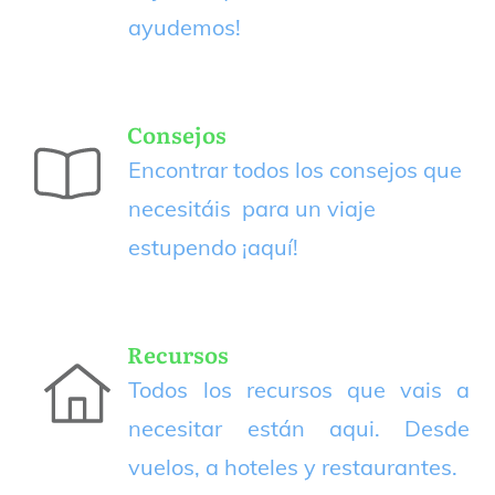
ayudemos!
Consejos
Encontrar todos los consejos que
necesitáis para un viaje
estupendo
¡aquí!
Recursos
Todos los recursos que vais a
necesitar están aqui. Desde
vuelos, a hoteles y restaurantes.